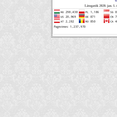
w
Látogatók 2020. jan. 1. 